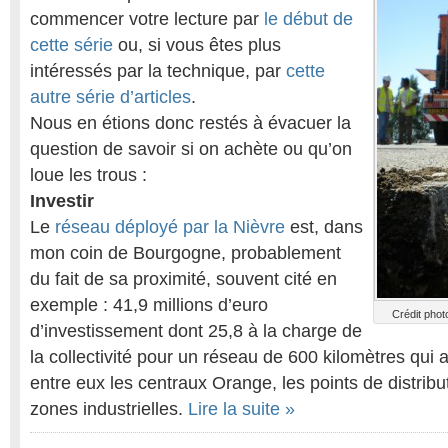
commencer votre lecture par
le début de
cette série
ou, si vous êtes plus
intéressés par la technique, par
cette
autre série d’articles
.
Nous en étions donc restés à évacuer la
question de savoir si on achète ou qu’on
loue les trous :
Investir
Le
réseau déployé par la Nièvre
est, dans
mon coin de Bourgogne, probablement
du fait de sa proximité, souvent cité en
exemple : 41,9 millions d’euro
Crédit pho
d’investissement dont 25,8 à la charge de
la collectivité pour un réseau de 600 kilomètres qui a
entre eux les centraux Orange, les points de distrib
zones industrielles.
Lire la suite »