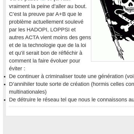
vraiment la peine d’aller au bout.
C’est la preuve par A+B que le
problème actuellement soulevé
par les HADOPI, LOPPSI et
autres ACTA vient moins des gens
et de la technologie que de la loi
et qu’il serait bon de réfléchir à
comment la faire évoluer pour
éviter :
De continuer à criminaliser toute une génération (voi
D’annihiler toute sorte de création (hormis celles con
multinationales)
De détruire le réseau tel que nous le connaissons au