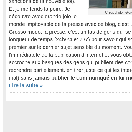
sanctions de la nouvelle loi).
Et je me fends la poire. Je
Crédit photo : Gior
découvre avec grande joie le
monde impitoyable de la presse avec ce blog, c’est
Grosso modo, la presse, c’est un tas de gens qui se t
longueur de temps (24h/24 et 7j/7) pour savoir qui sor
premier sur le dernier sujet sensible du moment. Vou
l’immédiateté de la publication d’internet et vous ob
accroché aux basques des gens qui publient des c
reprendre partiellement, en tirer juste ce qui les int
mal) sans
jamais publier le communiqué en lui 
Lire la suite »