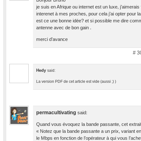
Bonjour Bruno
je suis en Afrique ou internet est un luxe, j’aimerai
interenet à mes proches, pour cela j’ai opter pour la
est ce une bonne idée? et si possible me dire com
antenne avec de bon gain .
merci d’avance
# 3
Hedy
said:
La version PDF de cet article est vide (aussi ;) )
permacultivating
said:
Quand vous évoquez la bande passante, cet extrait
« Notez que la bande passante a un prix, variant en
le Mbps en fonction de l’opérateur à qui vous l’achet