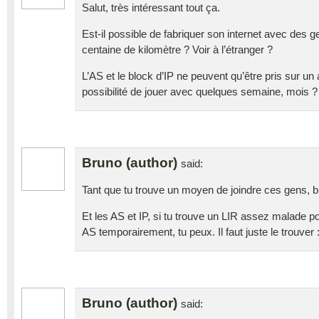
Salut, très intéressant tout ça.
Est-il possible de fabriquer son internet avec des g
centaine de kilomètre ? Voir à l’étranger ?
L’AS et le block d’IP ne peuvent qu’être pris sur un
possibilité de jouer avec quelques semaine, mois ?
Bruno (author)
said:
Tant que tu trouve un moyen de joindre ces gens, b
Et les AS et IP, si tu trouve un LIR assez malade pou
AS temporairement, tu peux. Il faut juste le trouver :
Bruno (author)
said: