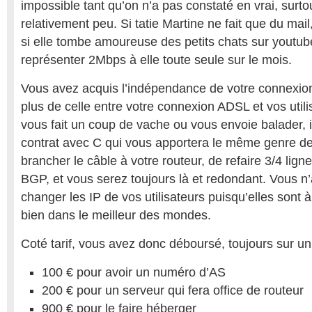
impossible tant qu’on n’a pas constaté en vrai, surto
relativement peu. Si tatie Martine ne fait que du mail,
si elle tombe amoureuse des petits chats sur youtube
représenter 2Mbps à elle toute seule sur le mois.
Vous avez acquis l’indépendance de votre connexion
plus de celle entre votre connexion ADSL et vos utilis
vous fait un coup de vache ou vous envoie balader, il
contrat avec C qui vous apportera le même genre de
brancher le câble à votre routeur, de refaire 3/4 lign
BGP, et vous serez toujours là et redondant. Vous n
changer les IP de vos utilisateurs puisqu’elles sont à
bien dans le meilleur des mondes.
Coté tarif, vous avez donc déboursé, toujours sur un
100 € pour avoir un numéro d’AS
200 € pour un serveur qui fera office de routeur
900 € pour le faire héberger