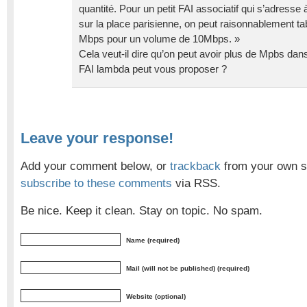
quantité. Pour un petit FAI associatif qui s’adress
sur la place parisienne, on peut raisonnablement ta
Mbps pour un volume de 10Mbps. »
Cela veut-il dire qu’on peut avoir plus de Mpbs dan
FAI lambda peut vous proposer ?
Leave your response!
Add your comment below, or
trackback
from your own si
subscribe to these comments
via RSS.
Be nice. Keep it clean. Stay on topic. No spam.
Name (required)
Mail (will not be published) (required)
Website (optional)