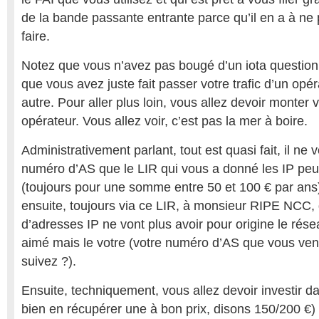
de la bande passante entrante parce qu’il en a à ne 
faire.
Notez que vous n’avez pas bougé d’un iota questio
que vous avez juste fait passer votre trafic d’un opé
autre. Pour aller plus loin, vous allez devoir monter 
opérateur. Vous allez voir, c’est pas la mer à boire.
Administrativement parlant, tout est quasi fait, il n
numéro d’AS que le LIR qui vous a donné les IP peut
(toujours pour une somme entre 50 et 100 € par ans
ensuite, toujours via ce LIR, à monsieur RIPE NCC,
d’adresses IP ne vont plus avoir pour origine le rése
aimé mais le votre (votre numéro d’AS que vous ven
suivez ?).
Ensuite, techniquement, vous allez devoir investir 
bien en récupérer une à bon prix, disons 150/200 €) 