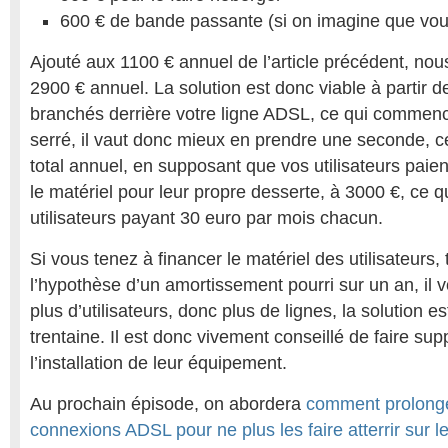
600 € de bande passante (si on imagine que vou
Ajouté aux 1100 € annuel de l’article précédent, n
2900 € annuel. La solution est donc viable à partir de
branchés derrière votre ligne ADSL, ce qui commenc
serré, il vaut donc mieux en prendre une seconde, c
total annuel, en supposant que vos utilisateurs pai
le matériel pour leur propre desserte, à 3000 €, ce q
utilisateurs payant 30 euro par mois chacun.
Si vous tenez à financer le matériel des utilisateurs,
l’hypothèse d’un amortissement pourri sur un an, il 
plus d’utilisateurs, donc plus de lignes, la solution e
trentaine. Il est donc vivement conseillé de faire supp
l’installation de leur équipement.
Au prochain épisode, on abordera
comment prolonge
connexions ADSL pour ne plus les faire atterrir sur 