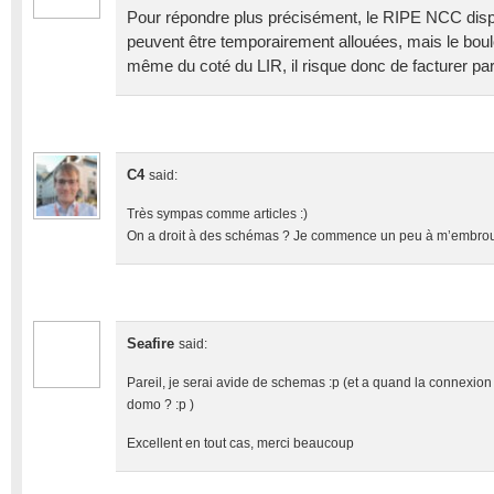
Pour répondre plus précisément, le RIPE NCC dis
peuvent être temporairement allouées, mais le boulot
même du coté du LIR, il risque donc de facturer pare
C4
said:
Très sympas comme articles :)
On a droit à des schémas ? Je commence un peu à m’embrou
Seafire
said:
Pareil, je serai avide de schemas :p (et a quand la connexio
domo ? :p )
Excellent en tout cas, merci beaucoup