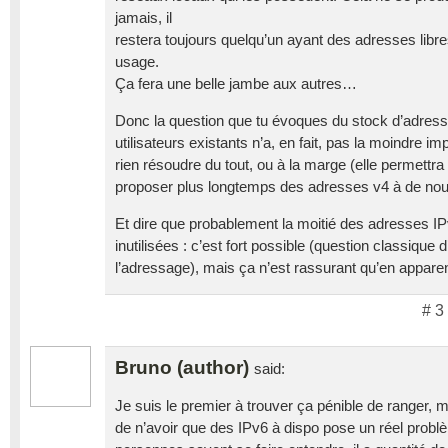
jamais, il
restera toujours quelqu’un ayant des adresses lib
usage.
Ça fera une belle jambe aux autres…
Donc la question que tu évoques du stock d’adress
utilisateurs existants n’a, en fait, pas la moindre i
rien résoudre du tout, ou à la marge (elle permettr
proposer plus longtemps des adresses v4 à de nou
Et dire que probablement la moitié des adresses IPv
inutilisées : c’est fort possible (question classique d
l’adressage), mais ça n’est rassurant qu’en appare
# 3
Bruno (author)
said:
Je suis le premier à trouver ça pénible de ranger, ma
de n’avoir que des IPv6 à dispo pose un réel probl