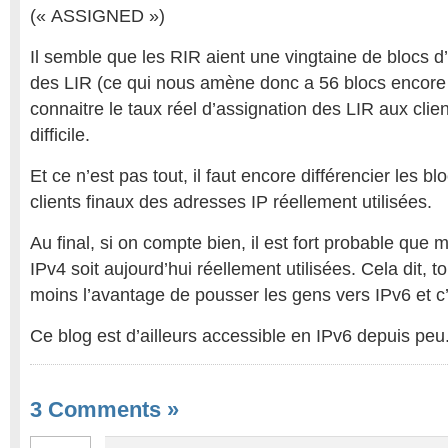
(« ASSIGNED »)
Il semble que les RIR aient une vingtaine de blocs 
des LIR (ce qui nous amène donc a 56 blocs encore u
connaitre le taux réel d’assignation des LIR aux clien
difficile.
Et ce n’est pas tout, il faut encore différencier les b
clients finaux des adresses IP réellement utilisées.
Au final, si on compte bien, il est fort probable que 
IPv4 soit aujourd’hui réellement utilisées. Cela dit, t
moins l’avantage de pousser les gens vers IPv6 et c’
Ce blog est d’ailleurs accessible en IPv6 depuis peu. 
3 Comments
»