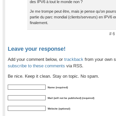
des IPV6 à tout le monde non ?
Je me trompe peut être, mais je pense qu’on pourr
partie du parc mondial (clients/serveurs) en IPV6 
finalement.
# 6
Leave your response!
Add your comment below, or
trackback
from your own si
subscribe to these comments
via RSS.
Be nice. Keep it clean. Stay on topic. No spam.
Name (required)
Mail (will not be published) (required)
Website (optional)