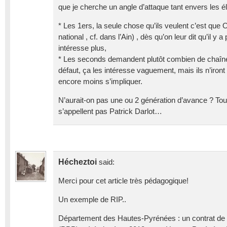
que je cherche un angle d’attaque tant envers les él
* Les 1ers, la seule chose qu’ils veulent c’est que
national , cf. dans l’Ain) , dès qu’on leur dit qu’il y
intéresse plus,
* Les seconds demandent plutôt combien de chaînes
défaut, ça les intéresse vaguement, mais ils n’iron
encore moins s’impliquer.
N’aurait-on pas une ou 2 génération d’avance ? To
s’appellent pas Patrick Darlot…
Hécheztoi
said:
Merci pour cet article très pédagogique!
Un exemple de RIP..
Département des Hautes-Pyrénées : un contrat de P