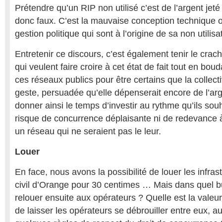
Prétendre qu’un RIP non utilisé c’est de l’argent jeté
donc faux. C’est la mauvaise conception technique 
gestion politique qui sont à l’origine de sa non utilisa
Entretenir ce discours, c’est également tenir le crac
qui veulent faire croire à cet état de fait tout en bo
ces réseaux publics pour être certains que la collecti
geste, persuadée qu’elle dépenserait encore de l’arg
donner ainsi le temps d’investir au rythme qu’ils so
risque de concurrence déplaisante ni de redevance à 
un réseau qui ne seraient pas le leur.
Louer
En face, nous avons la possibilité de louer les infras
civil d’Orange pour 30 centimes … Mais dans quel bu
relouer ensuite aux opérateurs ? Quelle est la valeur
de laisser les opérateurs se débrouiller entre eux, 