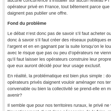
aucune concurrence s’installer sur aucun réseau FT
opérateur privé en France, tout bêtement parce que
daignent pas publier une offre.
Fond du problème
Le débat n’est donc pas de savoir s’il faut acheter ou
donc à savoir s’il faut créer des réseaux publiques e
l’argent et en en gagnant par la suite lorsqu’on le l
avec le risque que pas ou peu d’opérateurs ne vienn
qu’il faut laisser les opérateurs construire leur prop
que eux auront décidé pour leur usage exclusif.
En réalité, la problématique est bien plus simple : do
opérateurs privés daignent vouloir aménager nos terr
convenable ou bien la collectivité se prend-elle en 
avenir?
Il semble que pour nos territoires ruraux, le privé ne 