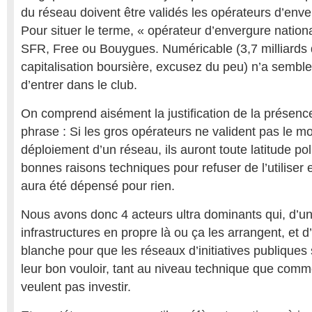
du réseau doivent être validés les opérateurs d’enve
Pour situer le terme, « opérateur d’envergure nation
SFR, Free ou Bouygues. Numéricable (3,7 milliards 
capitalisation boursière, excusez du peu) n’a semble-t
d’entrer dans le club.
On comprend aisément la justification de la présence
phrase : Si les gros opérateurs ne valident pas le m
déploiement d’un réseau, ils auront toute latitude pol
bonnes raisons techniques pour refuser de l’utiliser e
aura été dépensé pour rien.
Nous avons donc 4 acteurs ultra dominants qui, d’un
infrastructures en propre là ou ça les arrangent, et d
blanche pour que les réseaux d’initiatives publiques
leur bon vouloir, tant au niveau technique que commer
veulent pas investir.