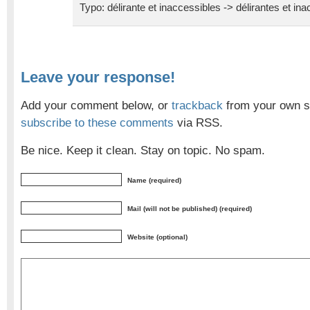
Typo: délirante et inaccessibles -> délirantes et in
Leave your response!
Add your comment below, or
trackback
from your own si
subscribe to these comments
via RSS.
Be nice. Keep it clean. Stay on topic. No spam.
Name (required)
Mail (will not be published) (required)
Website (optional)