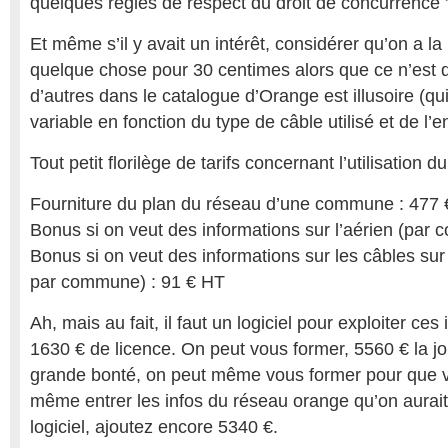
quelques règles de respect du droit de concurrence
Et même s’il y avait un intérêt, considérer qu’on a la 
quelque chose pour 30 centimes alors que ce n’est q
d’autres dans le catalogue d’Orange est illusoire (qui 
variable en fonction du type de câble utilisé et de l’en
Tout petit florilège de tarifs concernant l’utilisation d
Fourniture du plan du réseau d’une commune : 477
Bonus si on veut des informations sur l’aérien (par
Bonus si on veut des informations sur les câbles sur
par commune) : 91 € HT
Ah, mais au fait, il faut un logiciel pour exploiter ces
1630 € de licence. On peut vous former, 5560 € la j
grande bonté, on peut même vous former pour que v
même entrer les infos du réseau orange qu’on aurait
logiciel, ajoutez encore 5340 €.