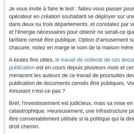
Je vous invite à faire le test : faites-vous passer pou
opérateur en création souhaitant se déployer sur u
dans deux ou trois départements, et constatez par
et l’énergie nécessaires pour obtenir ne serait-ce qu
tarifaire censé être publique. Option d’amusement s
chacune, notez en marge le nom de la maison mère 
A toutes fins utiles,
le travail de collecte de ces doc
publication
est en cours depuis plusieurs mois et cer
menacent les auteurs de ce travail de poursuites dev
publication de documents censés être publiques. Vou
Amusant n’est-ce pas ?
Bref, l’investissement est judicieux, mais sa mise en
catastrophique. Heureusement, une infrastructure pa
être convenablement utilisée si la politique qui la dir
droit chemin.