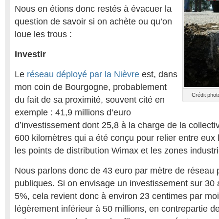
Nous en étions donc restés à évacuer la
question de savoir si on achète ou qu’on
loue les trous :
Investir
Le
réseau déployé par la Nièvre
est, dans
mon coin de Bourgogne, probablement
Crédit pho
du fait de sa proximité, souvent cité en
exemple : 41,9 millions d’euro
d’investissement dont 25,8 à la charge de la collecti
600 kilomètres qui a été conçu pour relier entre eux
les points de distribution Wimax et les zones industri
Nous parlons donc de 43 euro par mètre de réseau p
publiques. Si on envisage un investissement sur 30 
5%, cela revient donc à environ 23 centimes par moi
légèrement inférieur à 50 millions, en contrepartie de 