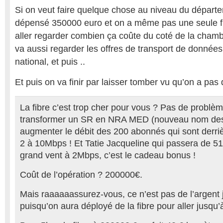
Si on veut faire quelque chose au niveau du départ
dépensé 350000 euro et on a même pas une seule f
aller regarder combien ça coûte du coté de la cham
va aussi regarder les offres de transport de données
national, et puis ..
Et puis on va finir par laisser tomber vu qu’on a pas 
La fibre c’est trop cher pour vous ? Pas de problè
transformer un SR en NRA MED (nouveau nom de
augmenter le débit des 200 abonnés qui sont derriè
2 à 10Mbps ! Et Tatie Jacqueline qui passera de 5
grand vent à 2Mbps, c’est le cadeau bonus !
Coût de l’opération ? 200000€.
Mais raaaaaassurez-vous, ce n’est pas de l’argent j
puisqu’on aura déployé de la fibre pour aller jusq