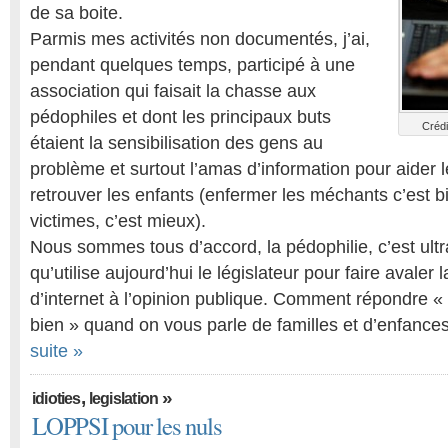
de sa boite.
Parmis mes activités non documentés, j’ai,
pendant quelques temps, participé à une
association qui faisait la chasse aux
pédophiles et dont les principaux buts
Crédi
étaient la sensibilisation des gens au
problème et surtout l’amas d’information pour aider l
retrouver les enfants (enfermer les méchants c’est bi
victimes, c’est mieux).
Nous sommes tous d’accord, la pédophilie, c’est ultra
qu’utilise aujourd’hui le législateur pour faire avaler la
d’internet à l’opinion publique. Comment répondre « n
bien » quand on vous parle de familles et d’enfances
suite »
,
»
idioties
legislation
LOPPSI pour les nuls