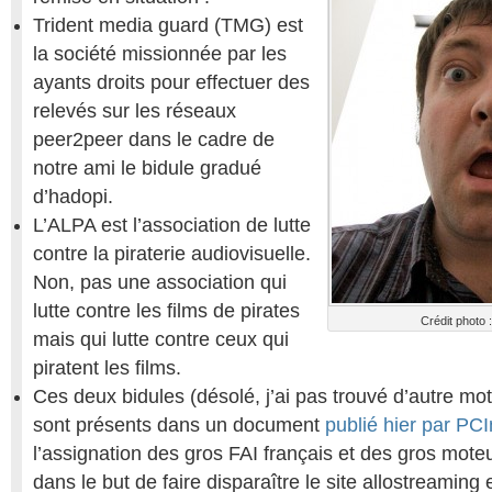
Trident media guard (TMG) est
la société missionnée par les
ayants droits pour effectuer des
relevés sur les réseaux
peer2peer dans le cadre de
notre ami le bidule gradué
d’hadopi.
L’ALPA est l’association de lutte
contre la piraterie audiovisuelle.
Non, pas une association qui
lutte contre les films de pirates
Crédit photo
mais qui lutte contre ceux qui
piratent les films.
Ces deux bidules (désolé, j’ai pas trouvé d’autre mo
sont présents dans un document
publié hier par PC
l’assignation des gros FAI français et des gros mot
dans le but de faire disparaître le site allostreaming 