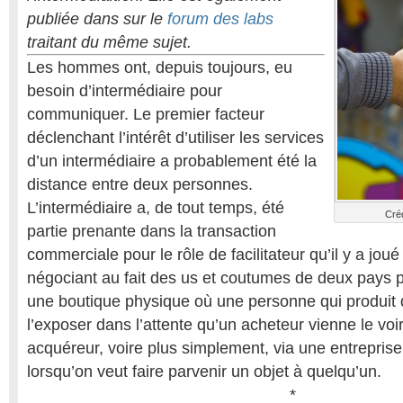
publiée dans sur le
forum des labs
traitant du même sujet.
Les hommes ont, depuis toujours, eu
besoin d’intermédiaire pour
communiquer. Le premier facteur
déclenchant l’intérêt d’utiliser les services
d’un intermédiaire a probablement été la
distance entre deux personnes.
L’intermédiaire a, de tout temps, été
Créd
partie prenante dans la transaction
commerciale pour le rôle de facilitateur qu’il y a joué
négociant au fait des us et coutumes de deux pays 
une boutique physique où une personne qui produit
l’exposer dans l’attente qu’un acheteur vienne le voir
acquéreur, voire plus simplement, via une entreprise
lorsqu’on veut faire parvenir un objet à quelqu’un.
*