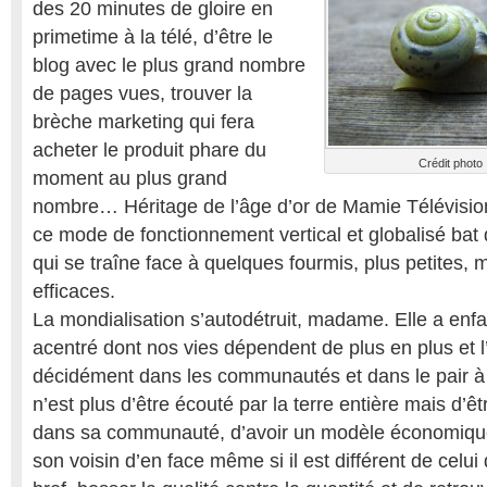
des 20 minutes de gloire en
primetime à la télé, d’être le
blog avec le plus grand nombre
de pages vues, trouver la
brèche marketing qui fera
acheter le produit phare du
Crédit photo :
moment au plus grand
nombre… Héritage de l’âge d’or de Mamie Télévisio
ce mode de fonctionnement vertical et globalisé bat de
qui se traîne face à quelques fourmis, plus petites, 
efficaces.
La mondialisation s’autodétruit, madame. Elle a enf
acentré dont nos vies dépendent de plus en plus et l
décidément dans les communautés et dans le pair à p
n’est plus d’être écouté par la terre entière mais d’êt
dans sa communauté, d’avoir un modèle économiqu
son voisin d’en face même si il est différent de celui 