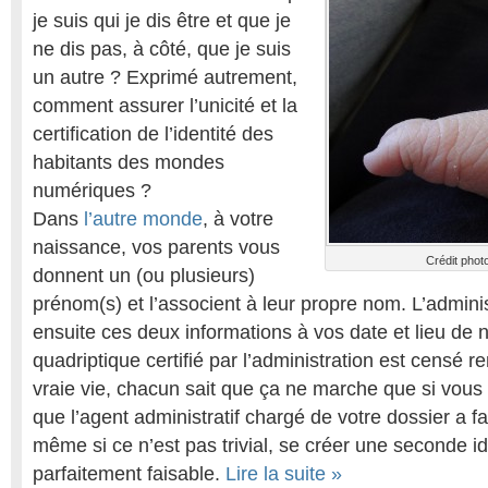
je suis qui je dis être et que je
ne dis pas, à côté, que je suis
un autre ? Exprimé autrement,
comment assurer l’unicité et la
certification de l’identité des
habitants des mondes
numériques ?
Dans
l’autre monde
, à votre
naissance, vos parents vous
Crédit phot
donnent un (ou plusieurs)
prénom(s) et l’associent à leur propre nom. L’admini
ensuite ces deux informations à vos date et lieu de
quadriptique certifié par l’administration est censé re
vraie vie, chacun sait que ça ne marche que si vous 
que l’agent administratif chargé de votre dossier a fai
même si ce n’est pas trivial, se créer une seconde id
parfaitement faisable.
Lire la suite »