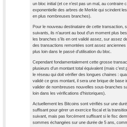
un bloc initial (et ce n’est pas un mal, au contraire c
exponentielle des arbres de Merkle qui scindent le
en plus nombreuses branches).
Pour le nouveau destinataire de cette transaction, s’i
suivants, ils n’auront au bout d’un moment plus be
les branches s’ils en ont validé assez, sur assez de
des transactions remontées sont assez anciennes 
plus loin dans le passé d’utilisation du bloc.
Cependant fondamentalement cette grosse transact
plusieurs d’un montant total équivalent (mais c’est
le réseau qui doit vérifier des longues chaines : qu
validé ce gros montant, il sera une brique de base
valider de nombreuses nouvelles sous-branches sa
loin dans les vérifications d’historiques).
Actuellement les Bitcoins sont vérifiés sur une duré
suffisant pour gérer un exercice fiscal et la transitio
suivant, mais pas forcément suffisant si le fisc dem
sommes échangées sur une durée de 5 ans, comme