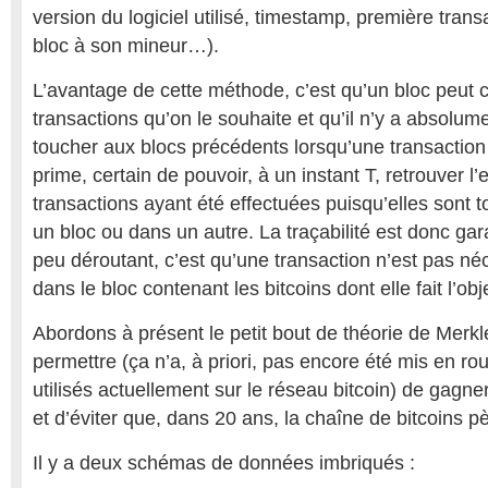
version du logiciel utilisé, timestamp, première transa
bloc à son mineur…).
L’avantage de cette méthode, c’est qu’un bloc peut c
transactions qu’on le souhaite et qu’il n’y a absolum
toucher aux blocs précédents lorsqu’une transaction 
prime, certain de pouvoir, à un instant T, retrouver 
transactions ayant été effectuées puisqu’elles sont t
un bloc ou dans un autre. La traçabilité est donc gar
peu déroutant, c’est qu’une transaction n’est pas né
dans le bloc contenant les bitcoins dont elle fait l’obj
Abordons à présent le petit bout de théorie de Merkl
permettre (ça n’a, à priori, pas encore été mis en rou
utilisés actuellement sur le réseau bitcoin) de gagne
et d’éviter que, dans 20 ans, la chaîne de bitcoins p
Il y a deux schémas de données imbriqués :