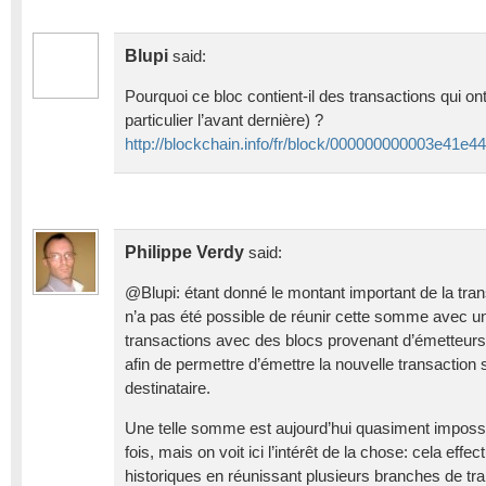
Blupi
said:
Pourquoi ce bloc contient-il des transactions qui on
particulier l’avant dernière) ?
http://blockchain.info/fr/block/000000000003e
Philippe Verdy
said:
@Blupi: étant donné le montant important de la tran
n’a pas été possible de réunir cette somme avec un
transactions avec des blocs provenant d’émetteurs 
afin de permettre d’émettre la nouvelle transaction 
destinataire.
Une telle somme est aujourd’hui quasiment impossi
fois, mais on voit ici l’intérêt de la chose: cela ef
historiques en réunissant plusieurs branches de tra