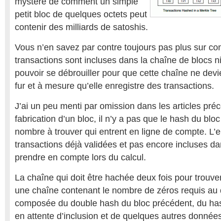
mystère de comment un simple
petit bloc de quelques octets peut
contenir des milliards de satoshis.
Vous n’en savez par contre toujours pas plus sur c
transactions sont incluses dans la chaîne de blocs 
pouvoir se débrouiller pour que cette chaîne ne de
fur et à mesure qu’elle enregistre des transactions.
J’ai un peu menti par omission dans les articles préc
fabrication d’un bloc, il n’y a pas que le hash du blo
nombre à trouver qui entrent en ligne de compte. L
transactions déjà validées et pas encore incluses da
prendre en compte lors du calcul.
La chaîne qui doit être hachée deux fois pour trouve
une chaîne contenant le nombre de zéros requis au 
composée du double hash du bloc précédent, du has
en attente d’inclusion et de quelques autres données