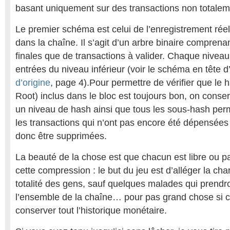
basant uniquement sur des transactions non totale
Le premier schéma est celui de l’enregistrement réel
dans la chaîne. Il s’agit d’un arbre binaire compren
finales que de transactions à valider. Chaque niveau
entrées du niveau inférieur (voir le schéma en tête d
d’origine
, page 4).Pour permettre de vérifier que le 
Root) inclus dans le bloc est toujours bon, on conse
un niveau de hash ainsi que tous les sous-hash permet
les transactions qui n’ont pas encore été dépensées
donc être supprimées.
La beauté de la chose est que chacun est libre ou pa
cette compression : le but du jeu est d’alléger la cha
totalité des gens, sauf quelques malades qui prendro
l’ensemble de la chaîne… pour pas grand chose si ce
conserver tout l’historique monétaire.