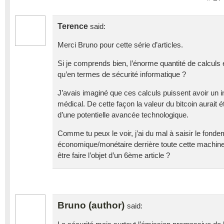
Terence
said:
Merci Bruno pour cette série d’articles.
Si je comprends bien, l’énorme quantité de calculs e
qu’en termes de sécurité informatique ?
J’avais imaginé que ces calculs puissent avoir un int
médical. De cette façon la valeur du bitcoin aurait 
d’une potentielle avancée technologique.
Comme tu peux le voir, j’ai du mal à saisir le fond
économique/monétaire derrière toute cette machiner
être faire l’objet d’un 6ème article ?
Bruno (author)
said: