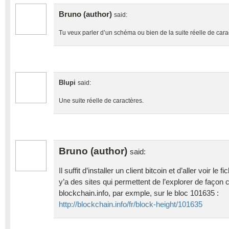
Bruno (author)
said:
Tu veux parler d’un schéma ou bien de la suite réelle de cara
Blupi
said:
Une suite réelle de caractères.
Bruno (author)
said:
Il suffit d’installer un client bitcoin et d’aller voir le 
y’a des sites qui permettent de l’explorer de façon
blockchain.info, par exmple, sur le bloc 101635 :
http://blockchain.info/fr/block-height/101635