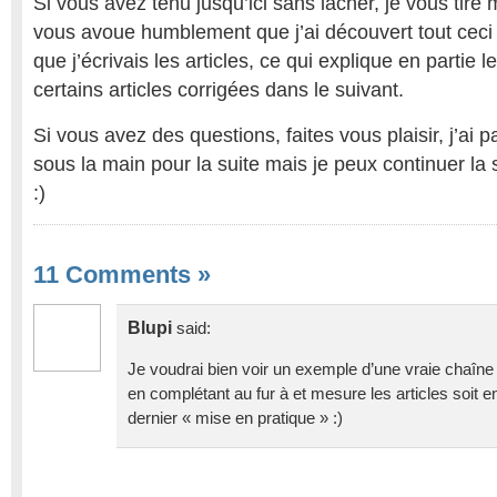
Si vous avez tenu jusqu’ici sans lâcher, je vous tire
vous avoue humblement que j’ai découvert tout ceci 
que j’écrivais les articles, ce qui explique en partie
certains articles corrigées dans le suivant.
Si vous avez des questions, faites vous plaisir, j’ai 
sous la main pour la suite mais je peux continuer la
:)
11 Comments
»
Blupi
said:
Je voudrai bien voir un exemple d’une vraie chaîne po
en complétant au fur à et mesure les articles soit 
dernier « mise en pratique » :)