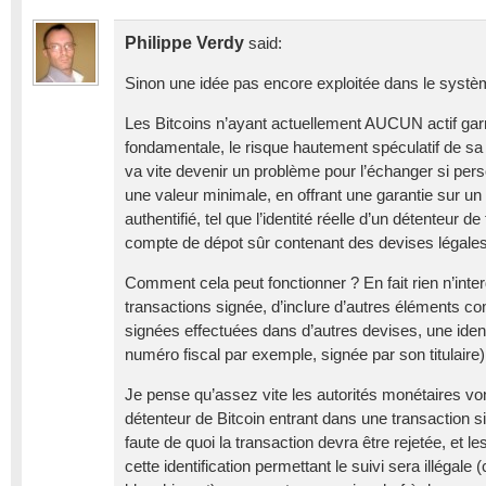
Philippe Verdy
said:
Sinon une idée pas encore exploitée dans le systè
Les Bitcoins n’ayant actuellement AUCUN actif gar
fondamentale, le risque hautement spéculatif de sa
va vite devenir un problème pour l’échanger si pers
une valeur minimale, en offrant une garantie sur un
authentifié, tel que l’identité réelle d’un détenteur 
compte de dépot sûr contenant des devises légales
Comment cela peut fonctionner ? En fait rien n’inte
transactions signée, d’inclure d’autres éléments 
signées effectuées dans d’autres devises, une ident
numéro fiscal par exemple, signée par son titulaire)
Je pense qu’assez vite les autorités monétaires v
détenteur de Bitcoin entrant dans une transaction s
faute de quoi la transaction devra être rejetée, et l
cette identification permettant le suivi sera illéga