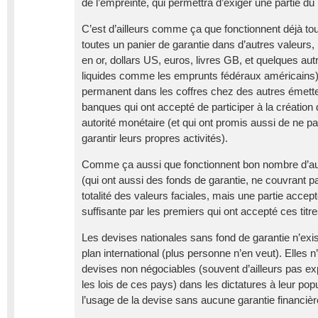
de l’empreinte, qui permettra d’exiger une partie du 
C’est d’ailleurs comme ça que fonctionnent déjà tou
toutes un panier de garantie dans d’autres valeurs,
en or, dollars US, euros, livres GB, et quelques au
liquides comme les emprunts fédéraux américains)
permanent dans les coffres chez des autres émett
banques qui ont accepté de participer à la création
autorité monétaire (et qui ont promis aussi de ne pa
garantir leurs propres activités).
Comme ça aussi que fonctionnent bon nombre d’au
(qui ont aussi des fonds de garantie, ne couvrant 
totalité des valeurs faciales, mais une partie acc
suffisante par les premiers qui ont accepté ces titre
Les devises nationales sans fond de garantie n’exis
plan international (plus personne n’en veut). Elles
devises non négociables (souvent d’ailleurs pas ex
les lois de ces pays) dans les dictatures à leur pop
l’usage de la devise sans aucune garantie financièr