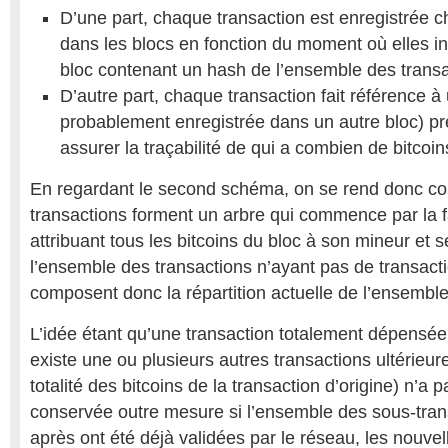
D’une part, chaque transaction est enregistrée 
dans les blocs en fonction du moment où elles i
bloc contenant un hash de l’ensemble des transac
D’autre part, chaque transaction fait référence à 
probablement enregistrée dans un autre bloc) p
assurer la traçabilité de qui a combien de bitcoin
En regardant le second schéma, on se rend donc co
transactions forment un arbre qui commence par la 
attribuant tous les bitcoins du bloc à son mineur et 
l’ensemble des transactions n’ayant pas de transacti
composent donc la répartition actuelle de l’ensemble
L’idée étant qu’une transaction totalement dépensée (
existe une ou plusieurs autres transactions ultérieure
totalité des bitcoins de la transaction d’origine) n’a 
conservée outre mesure si l’ensemble des sous-tran
après ont été déjà validées par le réseau, les nouvel