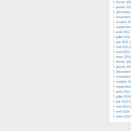
février 20
janvier 20
décembre
novembre
octobre 2
septembre
août 2011
juillet 2011
juin 2011
(
mai 2011
(
avril 2011
mars 2011
février 20
janvier 20
décembre
novembre
octobre 2
septembre
août 2010
juillet 2010
juin 2010
(
mai 2010
(
avril 2010
mars 201