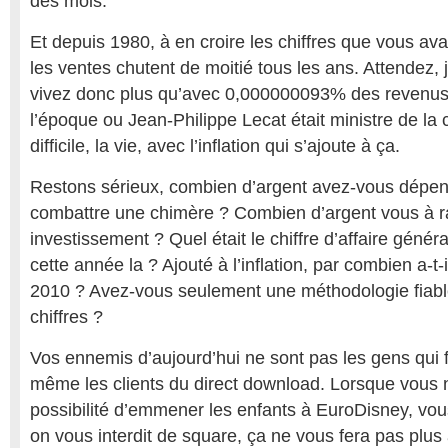
des mois.
Et depuis 1980, à en croire les chiffres que vous av
les ventes chutent de moitié tous les ans. Attendez,
vivez donc plus qu’avec 0,000000093% des revenus
l’époque ou Jean-Philippe Lecat était ministre de la c
difficile, la vie, avec l’inflation qui s’ajoute à ça.
Restons sérieux, combien d’argent avez-vous dépe
combattre une chimère ? Combien d’argent vous à r
investissement ? Quel était le chiffre d’affaire génér
cette année la ? Ajouté à l’inflation, par combien a-t-i
2010 ? Avez-vous seulement une méthodologie fiabl
chiffres ?
Vos ennemis d’aujourd’hui ne sont pas les gens qui 
même les clients du direct download. Lorsque vous 
possibilité d’emmener les enfants à EuroDisney, vou
on vous interdit de square, ça ne vous fera pas plus