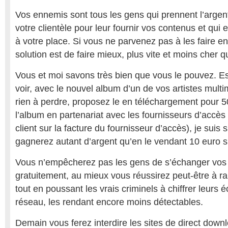
Vos ennemis sont tous les gens qui prennent l’argen
votre clientèle pour leur fournir vos contenus et qui 
à votre place. Si vous ne parvenez pas à les faire en
solution est de faire mieux, plus vite et moins cher q
Vous et moi savons très bien que vous le pouvez. Es
voir, avec le nouvel album d’un de vos artistes multim
rien à perdre, proposez le en téléchargement pour 5
l’album en partenariat avec les fournisseurs d’accès
client sur la facture du fournisseur d’accès), je suis
gagnerez autant d’argent qu’en le vendant 10 euro s
Vous n’empêcherez pas les gens de s’échanger vos
gratuitement, au mieux vous réussirez peut-être à rale
tout en poussant les vrais criminels à chiffrer leurs 
réseau, les rendant encore moins détectables.
Demain vous ferez interdire les sites de direct downl