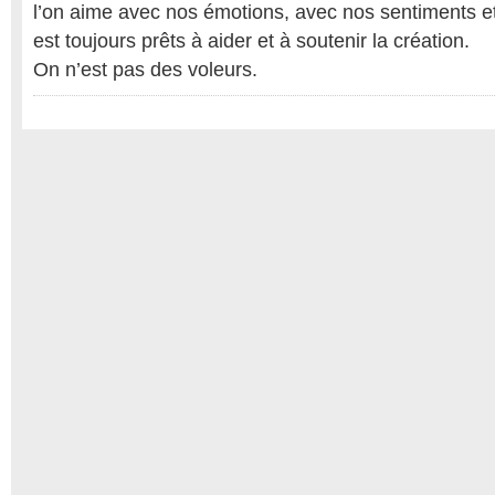
l’on aime avec nos émotions, avec nos sentiments et
est toujours prêts à aider et à soutenir la création.
On n’est pas des voleurs.