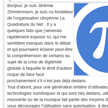
Bonjour, je suis Jérémie
Zimmermann, je suis co-fondateur
de l’organisation citoyenne La
Quadrature du Net . Il y a
quelques faits que j’aimerais
rapidement exposer ici, qui me
semblent manquer dans le débat
et qui pourraient éclairer peut-être
la compréhension de certains au
sujet de la crise de légitimité
globale à laquelle le droit d’auteur
risque de faire face
prochainement s’il n’est pas déjà dedans.
Tout d’abord, pour une génération entière d’utilisateur
technologies numériques et qui sont nés dedans, utili
mouvante ou de la musique fait partie des moyens d
vous découragez l’utilisation sans autorisation, à des