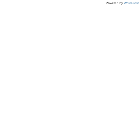
Powered by
WordPres