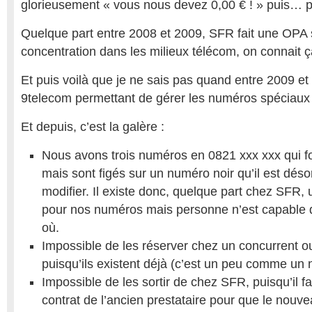
glorieusement « vous nous devez 0,00 € ! » puis… pl
Quelque part entre 2008 et 2009, SFR fait une OPA 
concentration dans les milieux télécom, on connait ç
Et puis voilà que je ne sais pas quand entre 2009 et 
9telecom permettant de gérer les numéros spéciaux 
Et depuis, c’est la galère :
Nous avons trois numéros en 0821 xxx xxx qui fo
mais sont figés sur un numéro noir qu’il est dés
modifier. Il existe donc, quelque part chez SFR, 
pour nos numéros mais personne n’est capable d
où.
Impossible de les réserver chez un concurrent
puisqu’ils existent déjà (c’est un peu comme un
Impossible de les sortir de chez SFR, puisqu’il 
contrat de l’ancien prestataire pour que le nouv