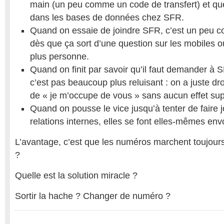
main (un peu comme un code de transfert) et qu
dans les bases de données chez SFR.
Quand on essaie de joindre SFR, c’est un peu 
dès que ça sort d’une question sur les mobiles o
plus personne.
Quand on finit par savoir qu’il faut demander à
c’est pas beaucoup plus reluisant : on a juste dr
de « je m’occupe de vous » sans aucun effet su
Quand on pousse le vice jusqu’à tenter de faire 
relations internes, elles se font elles-mêmes env
L’avantage, c’est que les numéros marchent toujour
?
Quelle est la solution miracle ?
Sortir la hache ? Changer de numéro ?