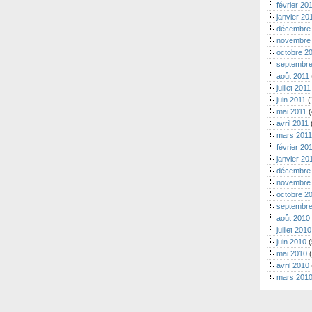
février 20
janvier 20
décembre
novembre
octobre 2
septembre
août 2011
juillet 2011
juin 2011
(
mai 2011
(
avril 2011
mars 2011
février 20
janvier 20
décembre
novembre
octobre 2
septembre
août 2010
juillet 2010
juin 2010
(
mai 2010
(
avril 2010
mars 201