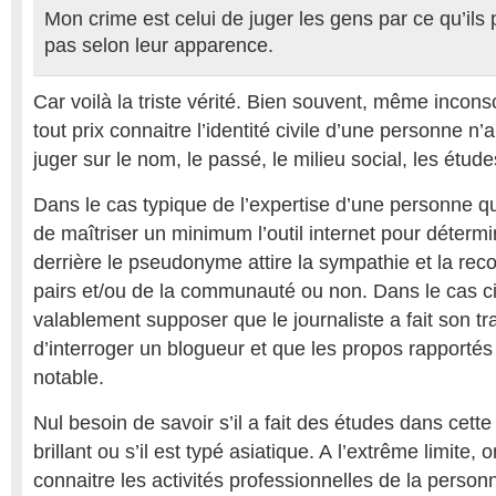
Mon crime est celui de juger les gens par ce qu’ils 
pas selon leur apparence.
Car voilà la triste vérité. Bien souvent, même incon
tout prix connaitre l’identité civile d’une personne n’a
juger sur le nom, le passé, le milieu social, les étude
Dans le cas typique de l’expertise d’une personne qui t
de maîtriser un minimum l’outil internet pour détermi
derrière le pseudonyme attire la sympathie et la re
pairs et/ou de la communauté ou non. Dans le cas ci
valablement supposer que le journaliste a fait son tr
d’interroger un blogueur et que les propos rapportés
notable.
Nul besoin de savoir s’il a fait des études dans cette s
brillant ou s’il est typé asiatique. A l’extrême limite, 
connaitre les activités professionnelles de la person