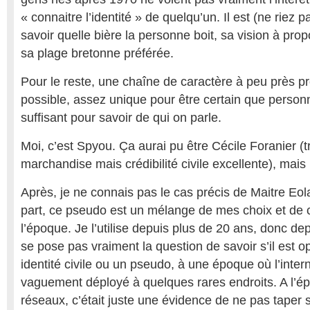
« connaitre l’identité » de quelqu’un. Il est (ne riez 
savoir quelle bière la personne boit, sa vision à prop
sa plage bretonne préférée.
Pour le reste, une chaîne de caractère à peu près pr
possible, assez unique pour être certain que person
suffisant pour savoir de qui on parle.
Moi, c’est Spyou. Ça aurai pu être Cécile Foranier (t
marchandise mais crédibilité civile excellente), mais
Après, je ne connais pas le cas précis de Maitre Eo
part, ce pseudo est un mélange de mes choix et de
l’époque. Je l’utilise depuis plus de 20 ans, donc de
se pose pas vraiment la question de savoir s’il est op
identité civile ou un pseudo, à une époque où l’inter
vaguement déployé à quelques rares endroits. A l’ép
réseaux, c’était juste une évidence de ne pas taper