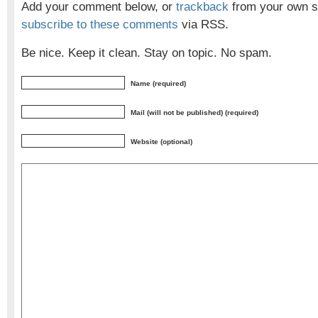
Add your comment below, or
trackback
from your own si
subscribe to these comments
via RSS.
Be nice. Keep it clean. Stay on topic. No spam.
Name (required)
Mail (will not be published) (required)
Website (optional)