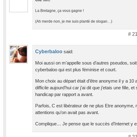
La Bretagne, ça vous gagne !
(Ah merde non, je me suis planté de slogan…)
# 2
Cyberbaloo
said:
Moi aussi on m’appelle sous d’autres pseudos, soit 
cyberbaloo qui est plus féminise et court.
Mon choix au départ était d’être anonyme il y a 10 a
difficile aujourd’hui car j’ai dit que j’etais une fille, 
handicap par rapport a avant.
Parfois, C est libérateur de ne plus Etre anonyme
attentions qu’on avait pas avant.
Complique… Je pense que le succès d’Internet y e
# 2