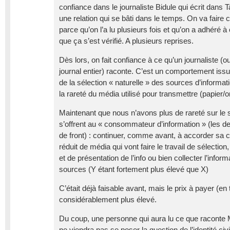
confiance dans le journaliste Bidule qui écrit dans 
une relation qui se bâti dans le temps. On va faire 
parce qu’on l’a lu plusieurs fois et qu’on a adhéré à c
que ça s’est vérifié. A plusieurs reprises.
Dès lors, on fait confiance à ce qu’un journaliste (
journal entier) raconte. C’est un comportement issu d
de la sélection « naturelle » des sources d’informati
la rareté du média utilisé pour transmettre (papier
Maintenant que nous n’avons plus de rareté sur le 
s’offrent au « consommateur d’information » (les 
de front) : continuer, comme avant, à accorder sa
réduit de média qui vont faire le travail de sélectio
et de présentation de l’info ou bien collecter l’infor
sources (Y étant fortement plus élevé que X)
C’était déjà faisable avant, mais le prix à payer (en
considérablement plus élevé.
Du coup, une personne qui aura lu ce que raconte 