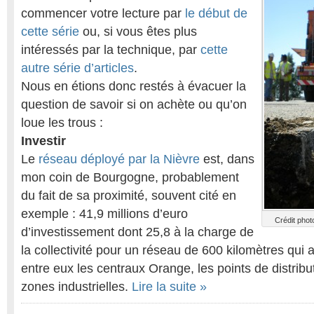
commencer votre lecture par
le début de
cette série
ou, si vous êtes plus
intéressés par la technique, par
cette
autre série d’articles
.
Nous en étions donc restés à évacuer la
question de savoir si on achète ou qu’on
loue les trous :
Investir
Le
réseau déployé par la Nièvre
est, dans
mon coin de Bourgogne, probablement
du fait de sa proximité, souvent cité en
exemple : 41,9 millions d’euro
Crédit pho
d’investissement dont 25,8 à la charge de
la collectivité pour un réseau de 600 kilomètres qui a
entre eux les centraux Orange, les points de distrib
zones industrielles.
Lire la suite »